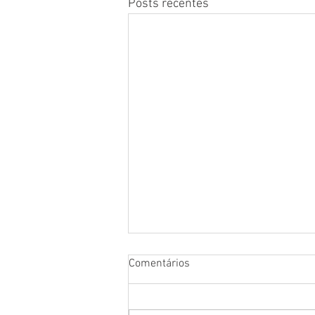
Posts recentes
Comentários